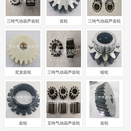
三吨气动葫芦齿轮
齿轮
三吨气动葫芦齿轮
尼龙齿轮
三吨气动葫芦齿轮
链轮
齿轮
五吨气动葫芦齿轮
齿轮