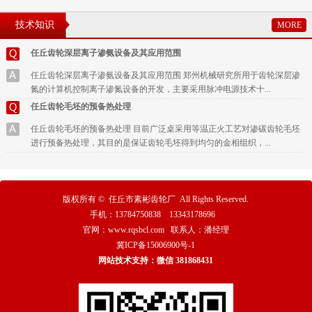
任丘齿轮热处理前加工工序的改进 造成压淬齿轮安装端面平面度及内孔圆
技术知识
MORE
度超差原因之一是由于齿轮表面毛刺、铁屑等引起的。在热处理...
任丘齿轮深层离子渗氨设备及其应用范围
任丘齿轮深层离子渗氨设备及其应用范围 郑州机械研究所用于齿轮深层渗
氮的计算机控制离子渗氮设备的开发，主要采用脉冲电源技术十...
任丘齿轮毛坯的预备热处理
任丘齿轮毛坯的预备热处理 目前广泛桌采用等温正火工艺对渗碳齿轮毛坯
进行预备热处理，其目的是保证齿轮毛坯得到均匀的金相组织，...
任丘齿轮0.8~1.0mm的深层渗氮
任丘齿轮0.8~1.0mm的深层渗氮 考虑中硬度基体和获得良好的渗氮层效果的
约束，需采用三段工艺：第一阶段强渗，温度520...
版权所有 ©
任丘市素彬齿轮厂
All Rights Reserved.
任丘齿轮深层离子渗氨适用范围及适用钢材
手机：13784750838 13343178696
官网：www.rqsbcl.com 联系人：潘经理
任丘齿轮深层离子渗氨适用范围及适用钢材 一些高速、重载及精密齿轮，
冀ICP备15006900号-1
如行星传动的内齿圈、风电机中的偏航齿圈，还有螺杆采用渗氮...
网站技术支持：微信 381868431
任丘齿轮带你了解40钢件粗晶组织细化工艺
任丘齿轮带你了解40钢件粗晶组织细化工艺 40钢件采用1000～1100℃正火
后再在800～850℃正火，正火加热时间均为...