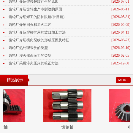
齿轮厂介绍焊接裂纹产生的原因
[2026-07-01]
齿轮厂介绍齿轮生产冷裂纹的原因
[2026-06-11]
齿轮厂介绍焊工的防护眼镜(护目镜)
[2026-05-31]
齿轮厂介绍回火和退火工艺
[2026-05-09]
齿轮厂介绍焊接常用的坡口加工方法
[2026-04-13]
齿轮厂介绍横向裂纹的形成原因及特征
[2026-03-23]
齿轮厂热处理裂纹的类型
[2026-02-19]
齿轮厂淬火残余应力的类型
[2026-02-05]
齿轮厂采用淬火压床的校正方法
[2025-12-30]
精品展示
MORE
任丘齿轮带你了解变速器齿轮的接触疲劳失效形式
任丘齿轮带你了解变速器齿轮的接触疲劳失效形式 随着汽车输入功率的提
高，变速器齿轮表面的接触疲劳强度要求越来越高。而随着承受...
轴
齿轮轴
伞齿
任丘齿轮热处理前加工工序的改进