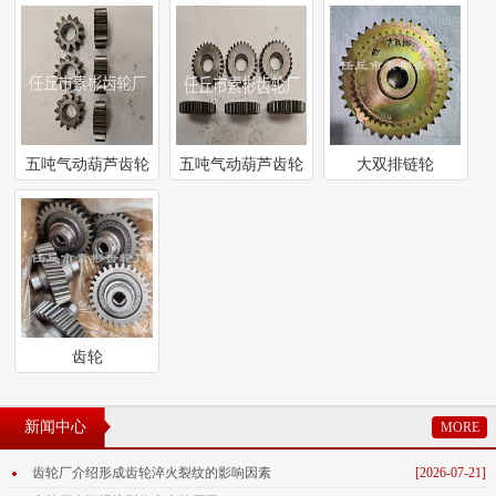
五吨气动葫芦齿轮
五吨气动葫芦齿轮
大双排链轮
齿轮
新闻中心
MORE
齿轮厂介绍形成齿轮淬火裂纹的影响因素
[2026-07-21]